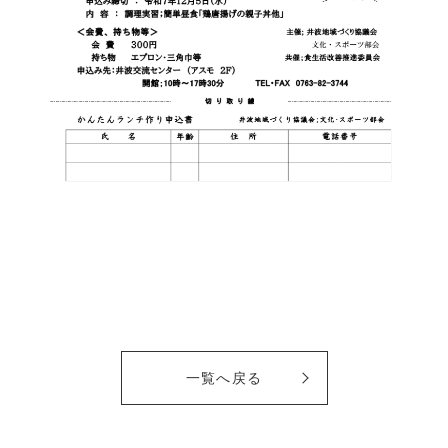
一覧へ戻る