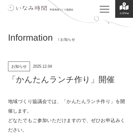
toggle navigatio
井波地域づくり協議会
お店Map
Information
/ お知らせ
お知らせ
2025.12.04
「かんたんランチ作り」開催
地域づくり協議会では、「かんたんランチ作り」を開
催します。
どなたでもご参加いただけますので、ぜひお申込みく
ださい。