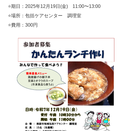
⭐️期日：2025年12月19日(金) 11:00〜13:00
⭐️場所：包括ケアセンター 調理室
⭐️費用：300円