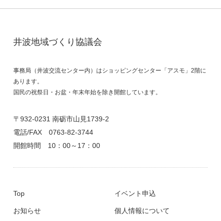
井波地域づくり協議会
事務局（井波交流センター内）はショッピングセンター「アスモ」2階に
あります。
国民の祝祭日・お盆・年末年始を除き開館しています。
〒932-0231 南砺市山見1739-2
電話/FAX
0763-82-3744
開館時間 10：00～17：00
Top
イベント申込
お知らせ
個人情報について