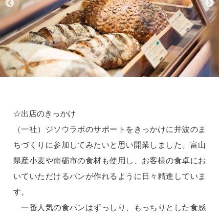
☆出店のきっかけ
（一社）ジソウラボのサポートをきっかけに井波のま
ちづくりに参加してみたいと思い開業しました。富山
県産小麦や南砺市の食材も使用し、お客様の食卓にお
いていただけるパンが作れるように日々精進していま
す。
一番人気の食パンはずっしり、もっちりとした食感