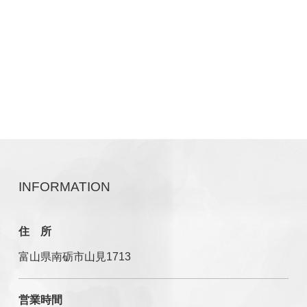
INFORMATION
住 所
富山県南砺市山見1713
営業時間