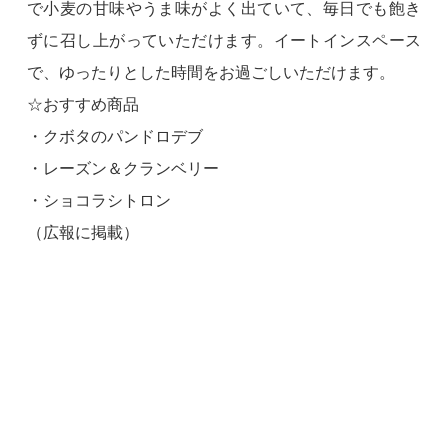
で小麦の甘味やうま味がよく出ていて、毎日でも飽き
ずに召し上がっていただけます。イートインスペース
で、ゆったりとした時間をお過ごしいただけます。
☆おすすめ商品
・クボタのパンドロデブ
・レーズン＆クランベリー
・ショコラシトロン
（広報に掲載）