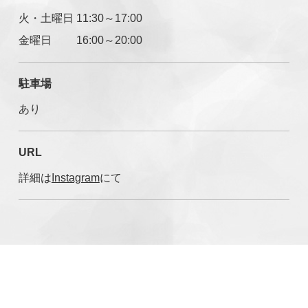
火・土曜日 11:30～17:00
金曜日 16:00～20:00
駐車場
あり
URL
詳細は
Instagram
にて