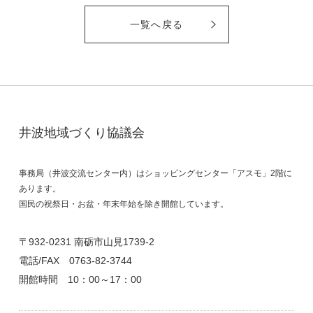
一覧へ戻る
井波地域づくり協議会
事務局（井波交流センター内）はショッピングセンター「アスモ」2階に
あります。
国民の祝祭日・お盆・年末年始を除き開館しています。
〒932-0231 南砺市山見1739-2
電話/FAX
0763-82-3744
開館時間 10：00～17：00