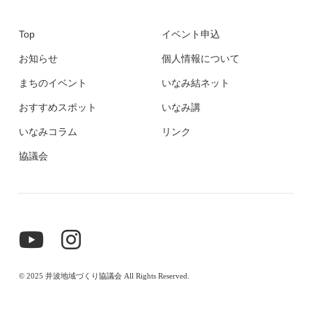
Top
イベント申込
お知らせ
個人情報について
まちのイベント
いなみ結ネット
おすすめスポット
いなみ講
いなみコラム
リンク
協議会
© 2025 井波地域づくり協議会 All Rights Reserved.