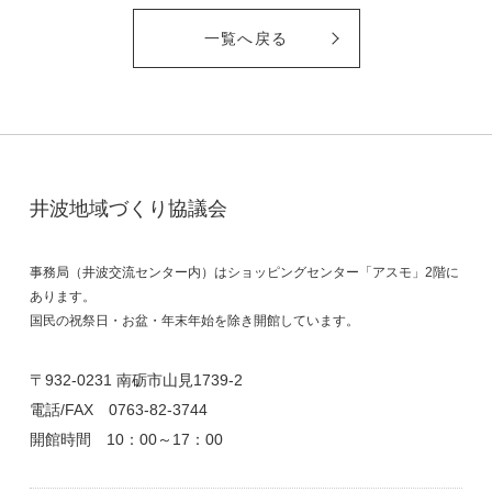
一覧へ戻る
井波地域づくり協議会
事務局（井波交流センター内）はショッピングセンター「アスモ」2階に
あります。
国民の祝祭日・お盆・年末年始を除き開館しています。
〒932-0231 南砺市山見1739-2
電話/FAX
0763-82-3744
開館時間 10：00～17：00