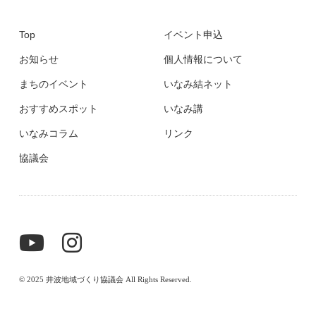
Top
イベント申込
お知らせ
個人情報について
まちのイベント
いなみ結ネット
おすすめスポット
いなみ講
いなみコラム
リンク
協議会
© 2025 井波地域づくり協議会 All Rights Reserved.