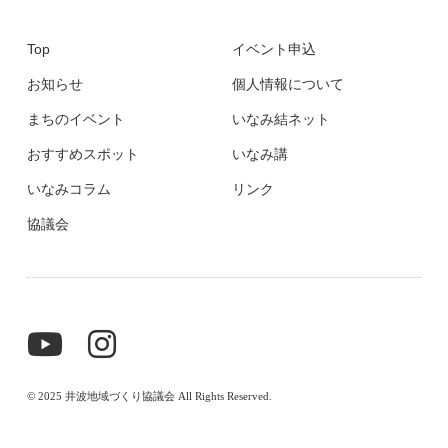
Top
イベント申込
お知らせ
個人情報について
まちのイベント
いなみ結ネット
おすすめスポット
いなみ講
いなみコラム
リンク
協議会
© 2025 井波地域づくり協議会 All Rights Reserved.