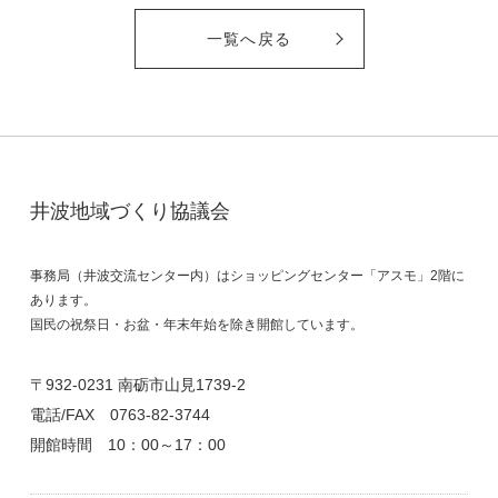
一覧へ戻る
井波地域づくり協議会
事務局（井波交流センター内）はショッピングセンター「アスモ」2階に
あります。
国民の祝祭日・お盆・年末年始を除き開館しています。
〒932-0231 南砺市山見1739-2
電話/FAX
0763-82-3744
開館時間 10：00～17：00