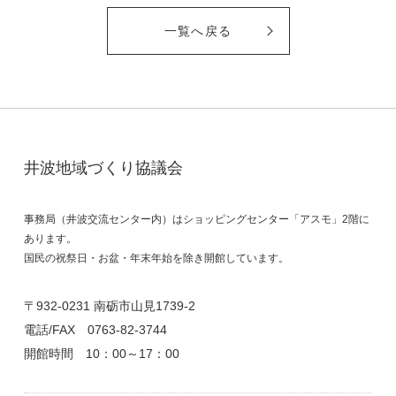
一覧へ戻る
井波地域づくり協議会
事務局（井波交流センター内）はショッピングセンター「アスモ」2階に
あります。
国民の祝祭日・お盆・年末年始を除き開館しています。
〒932-0231 南砺市山見1739-2
電話/FAX
0763-82-3744
開館時間 10：00～17：00