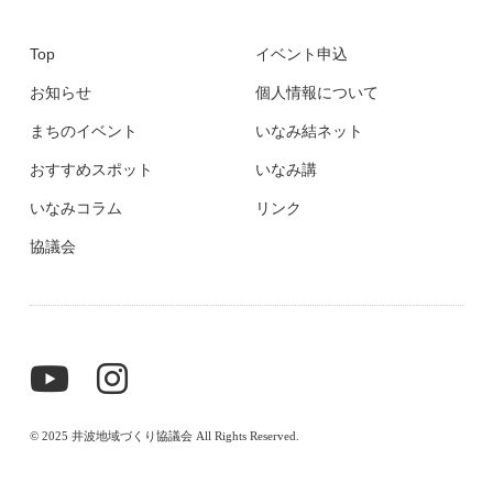
Top
イベント申込
お知らせ
個人情報について
まちのイベント
いなみ結ネット
おすすめスポット
いなみ講
いなみコラム
リンク
協議会
© 2025 井波地域づくり協議会 All Rights Reserved.